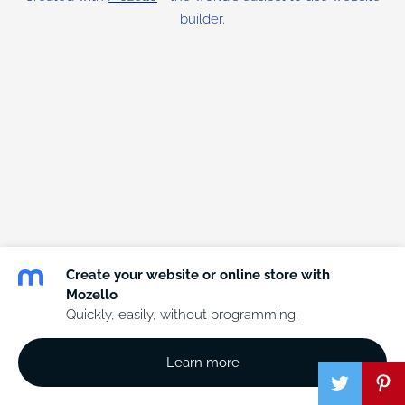
builder.
Create your website or online store with
Mozello
Quickly, easily, without programming.
Learn more